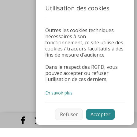
Utilisation des cookies
Outres les cookies techniques
nécessaires à son
fonctionnement, ce site utilise des
cookies / traceurs facultatifs à des
fins de mesure d'audience.
Dans le respect des RGPD, vous
pouvez accepter ou refuser
l'utilisation de ces derniers.
En savoir plus
Refuser
Accepter