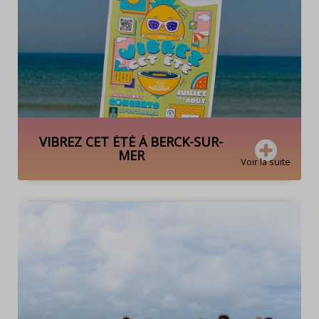
VIBREZ CET ÉTÉ À BERCK-SUR-
MER
Voir la suite