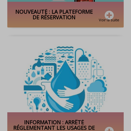
NOUVEAUTÉ : LA PLATEFORME
DE RÉSERVATION
Voir la suite
INFORMATION : ARRÊTÉ
RÉGLEMENTANT LES USAGES DE