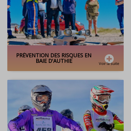
PRÉVENTION DES RISQUES EN
BAIE D'AUTHIE
Voir la suite