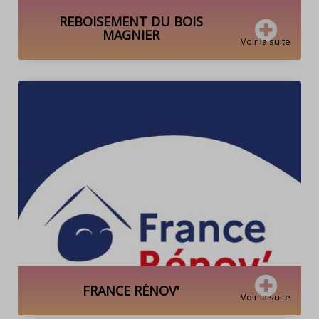
REBOISEMENT DU BOIS
MAGNIER
Voir la suite
FRANCE RÉNOV'
Voir la suite