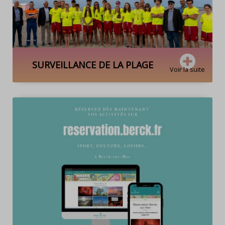
SURVEILLANCE DE LA PLAGE
Voir la suite