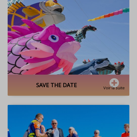
SAVE THE DATE
Voir la suite