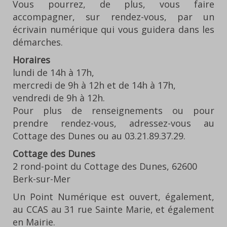
Vous pourrez, de plus, vous faire
accompagner, sur rendez-vous, par un
écrivain numérique qui vous guidera dans les
démarches.
Horaires
lundi de 14h à 17h,
mercredi de 9h à 12h et de 14h à 17h,
vendredi de 9h à 12h.
Pour plus de renseignements ou pour
prendre rendez-vous, adressez-vous au
Cottage des Dunes ou au 03.21.89.37.29.
Cottage des Dunes
2 rond-point du Cottage des Dunes, 62600
Berk-sur-Mer
Un Point Numérique est ouvert, également,
au CCAS au 31 rue Sainte Marie, et également
en Mairie.