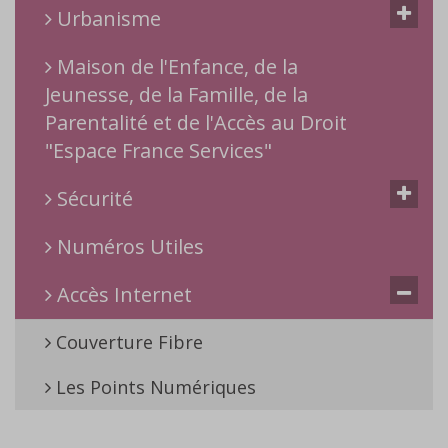
Urbanisme
Maison de l'Enfance, de la
Jeunesse, de la Famille, de la
Parentalité et de l'Accès au Droit
"Espace France Services"
Sécurité
Numéros Utiles
Accès Internet
Couverture Fibre
Les Points Numériques