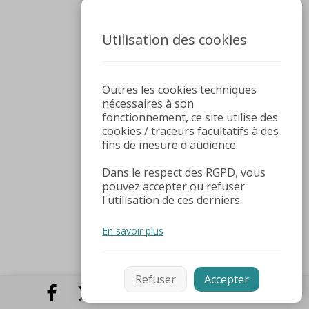
Utilisation des cookies
Outres les cookies techniques
nécessaires à son
fonctionnement, ce site utilise des
cookies / traceurs facultatifs à des
fins de mesure d'audience.
Dans le respect des RGPD, vous
pouvez accepter ou refuser
l'utilisation de ces derniers.
En savoir plus
Refuser
Accepter