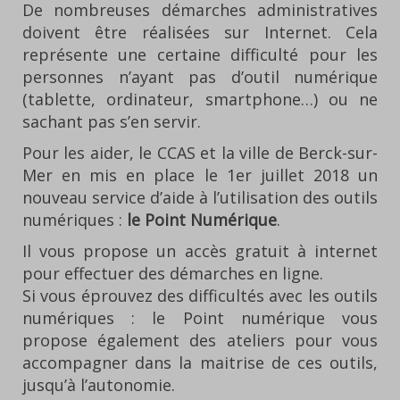
De nombreuses démarches administratives
doivent être réalisées sur Internet. Cela
représente une certaine difficulté pour les
personnes n’ayant pas d’outil numérique
(tablette, ordinateur, smartphone…) ou ne
sachant pas s’en servir.
Pour les aider, le CCAS et la ville de Berck-sur-
Mer en mis en place le 1er juillet 2018 un
nouveau service d’aide à l’utilisation des outils
numériques :
le Point Numérique
.
Il vous propose un accès gratuit à internet
pour effectuer des démarches en ligne.
Si vous éprouvez des difficultés avec les outils
numériques : le Point numérique vous
propose également des ateliers pour vous
accompagner dans la maitrise de ces outils,
jusqu’à l’autonomie.