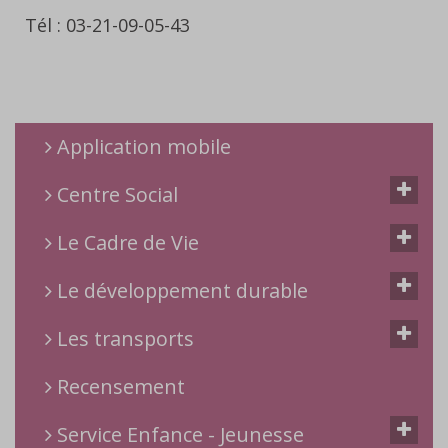
Tél : 03-21-09-05-43
Application mobile
Centre Social
Le Cadre de Vie
Le développement durable
Les transports
Recensement
Service Enfance - Jeunesse