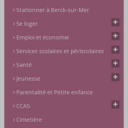
Stationner à Berck-sur-Mer
Se loger
Emploi et économie
Services scolaires et périscolaires
Santé
Jeunesse
Parentalité et Petite enfance
CCAS
Cimetière