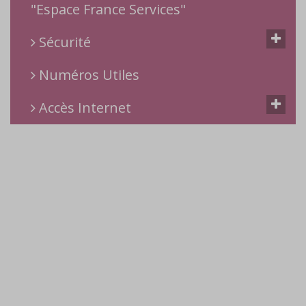
"Espace France Services"
Sécurité
Numéros Utiles
Accès Internet