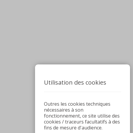
Utilisation des cookies
Outres les cookies techniques
nécessaires à son
fonctionnement, ce site utilise des
cookies / traceurs facultatifs à des
fins de mesure d'audience.