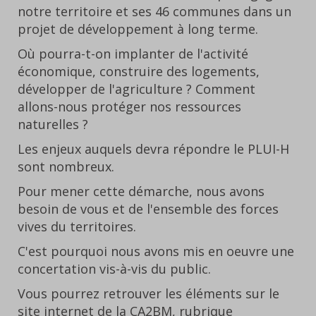
notre territoire et ses 46 communes dans un
projet de développement à long terme.
Où pourra-t-on implanter de l'activité
économique, construire des logements,
développer de l'agriculture ? Comment
allons-nous protéger nos ressources
naturelles ?
Les enjeux auquels devra répondre le PLUI-H
sont nombreux.
Pour mener cette démarche, nous avons
besoin de vous et de l'ensemble des forces
vives du territoires.
C'est pourquoi nous avons mis en oeuvre une
concertation vis-à-vis du public.
Vous pourrez retrouver les éléments sur le
site internet de la CA2BM, rubrique