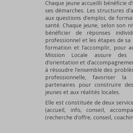
Chaque jeune accueilli bénéficie d
ses démarches. Les structures d’
aux questions d’emploi, de format
santé. Chaque jeune, selon son niv
bénéficier de réponses individ
professionnel et les étapes de sa 
formation et l’accomplir, pour ac
Mission Locale assure des fo
d’orientation et d’accompagnement
à résoudre l’ensemble des problèm
professionnelle, favoriser la
partenaires pour construire de
jeunes et aux réalités locales.
Elle est constituée de deux servi
(accueil, info, conseil, accomp
(recherche d’offre, conseil, coachin