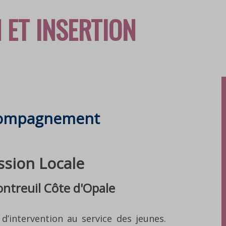
 ET INSERTION
ccompagnement
ntreuil Côte d'Opale
d’intervention au service des jeunes.