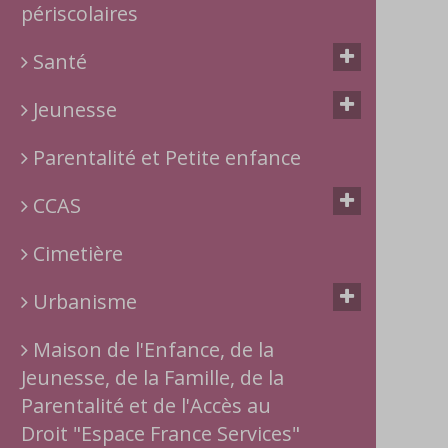
périscolaires
Santé
Jeunesse
Parentalité et Petite enfance
CCAS
Cimetière
Urbanisme
Maison de l'Enfance, de la
Jeunesse, de la Famille, de la
Parentalité et de l'Accès au
Droit "Espace France Services"