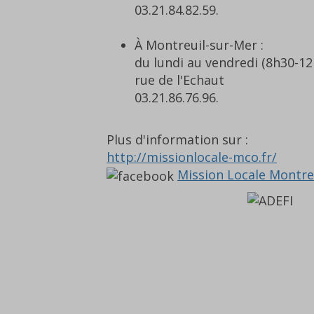
03.21.84.82.59.
À Montreuil-sur-Mer :
du lundi au vendredi (8h30-1
rue de l'Echaut
03.21.86.76.96.
Plus d'information sur :
http://missionlocale-mco.fr/
Mission Locale Montre