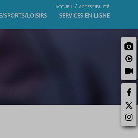
/
ACCUEIL
ACCESSIBILITÉ
/SPORTS/LOISIRS
SERVICES EN LIGNE