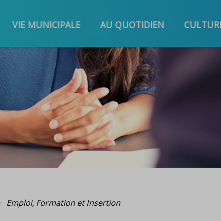
VIE MUNICIPALE
AU QUOTIDIEN
CULTURE
Emploi, Formation et Insertion