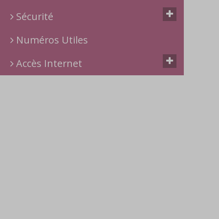
Sécurité
Numéros Utiles
Accès Internet