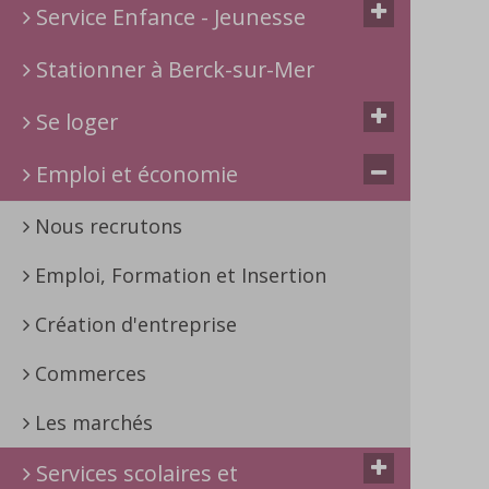
Service Enfance - Jeunesse
Stationner à Berck-sur-Mer
Se loger
Emploi et économie
Nous recrutons
Emploi, Formation et Insertion
Création d'entreprise
Commerces
Les marchés
Services scolaires et