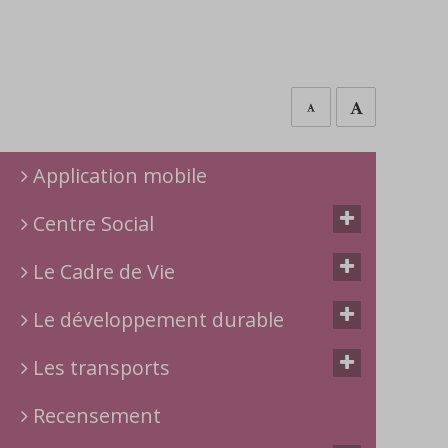
Application mobile
Centre Social
Le Cadre de Vie
Le développement durable
Les transports
Recensement