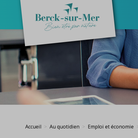
Accueil
Au quotidien
Emploi et économie