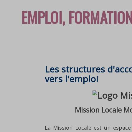
EMPLOI, FORMATION
Les structures d'a
vers l'emploi
Mission Locale Mo
La Mission Locale est un espace 