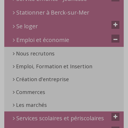
Stationner à Berck-sur-Mer
Se loger
Emploi et économie
Nous recrutons
Emploi, Formation et Insertion
Création d'entreprise
Commerces
Les marchés
Services scolaires et périscolaires