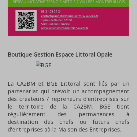
Boutique Gestion Espace Littoral Opale
La CA2BM et BGE Littoral sont liés par un
partenariat qui prévoit un accompagnement
des créateurs / repreneurs d'entreprises sur
le territoire de la CA2BM. BGE tient
régulièrement des permanences à
destination des chefs ou futurs chefs
d'entreprises aà la Maison des Entreprises.