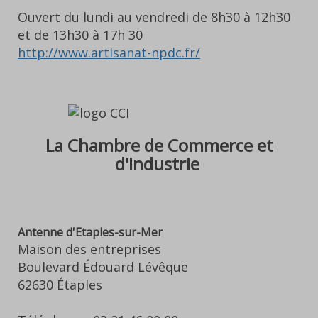
Ouvert du lundi au vendredi de 8h30 à 12h30
et de 13h30 à 17h 30
http://www.artisanat-npdc.fr/
La Chambre de Commerce et
d'Industrie
Antenne d'Etaples-sur-Mer
Maison des entreprises
Boulevard Édouard Lévêque
62630 Étaples