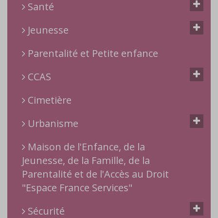
Santé
Jeunesse
Parentalité et Petite enfance
CCAS
Cimetière
Urbanisme
Maison de l'Enfance, de la
Jeunesse, de la Famille, de la
Parentalité et de l'Accès au Droit
"Espace France Services"
Sécurité