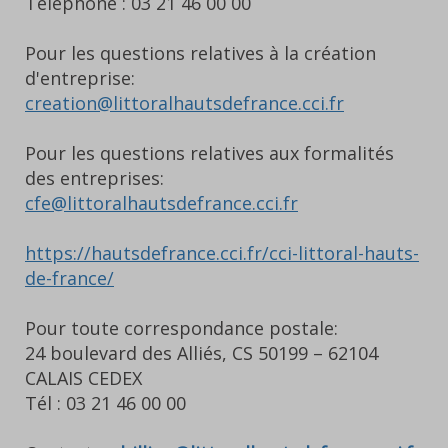
Téléphone : 03 21 46 00 00
Pour les questions relatives à la création
d'entreprise:
creation@littoralhautsdefrance.cci.fr
Pour les questions relatives aux formalités
des entreprises:
cfe@littoralhautsdefrance.cci.fr
https://hautsdefrance.cci.fr/cci-littoral-hauts-
de-france/
Pour toute correspondance postale:
24 boulevard des Alliés, CS 50199 – 62104
CALAIS CEDEX
Tél : 03 21 46 00 00