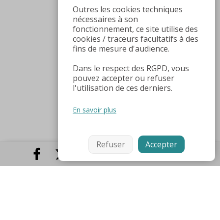
Outres les cookies techniques
nécessaires à son
fonctionnement, ce site utilise des
cookies / traceurs facultatifs à des
fins de mesure d'audience.
Dans le respect des RGPD, vous
pouvez accepter ou refuser
l'utilisation de ces derniers.
En savoir plus
Refuser
Accepter