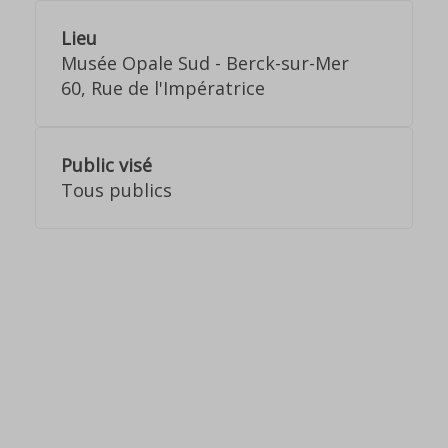
Lieu
Musée Opale Sud - Berck-sur-Mer
60, Rue de l'Impératrice
Public visé
Tous publics