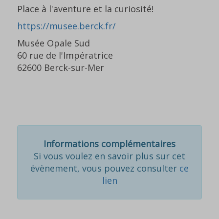
Place à l'aventure et la curiosité!
https://musee.berck.fr/
Musée Opale Sud
60 rue de l'Impératrice
62600 Berck-sur-Mer
Informations complémentaires
Si vous voulez en savoir plus sur cet
évènement, vous pouvez consulter
ce
lien