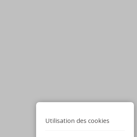
Utilisation des cookies