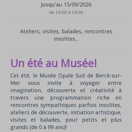
Jusqu'au 15/09/2026
de 10:00 à 18:00
Ateliers, visites, balades, rencontres
insolites...
Un été au Musée!
Cet été, le Musée Opale Sud de Berck-sur-
Mer vous invite à voyager entre
imagination, découverte et créativité à
travers une programmation riche en
rencontres sympathiques parfois insolites,
ateliers de découverte, initiation artistique,
visites et balades, pour petits et plus
grands (de 0 à 99 ans)!